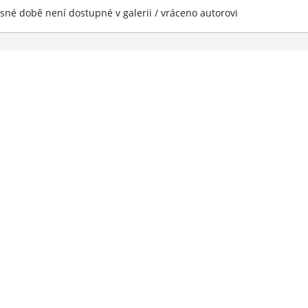
sné době není dostupné v galerii / vráceno autorovi