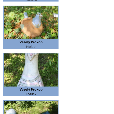
Veselý Prokop
Holub
Veselý Prokop
Kozílek