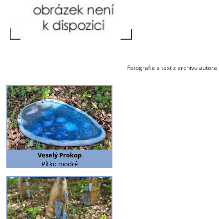
Fotografie a text z archivu autora
Veselý Prokop
Pítko modré