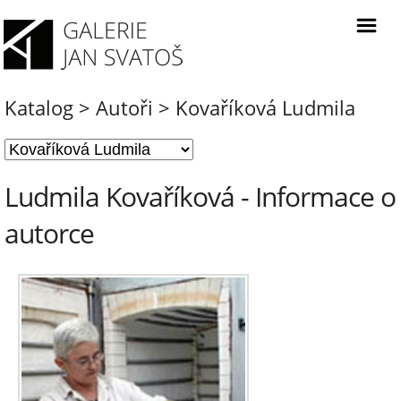
Katalog
>
Autoři
>
Kovaříková Ludmila
Ludmila Kovaříková - Informace o
autorce