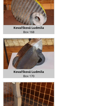
Kovaříková Ludmila
Box 168
Kovaříková Ludmila
Box 170