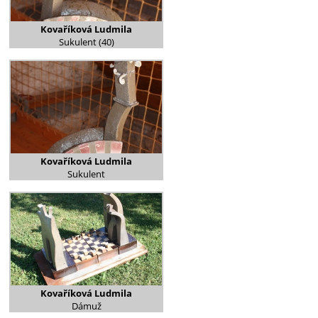
Kovaříková Ludmila
Sukulent (40)
Kovaříková Ludmila
Sukulent
Kovaříková Ludmila
Dámuž