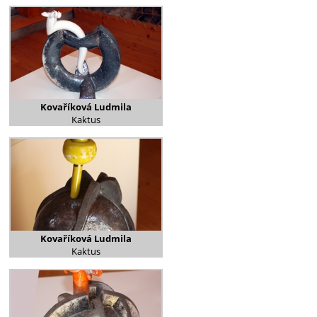
Kovaříková Ludmila
Kaktus
Kovaříková Ludmila
Kaktus