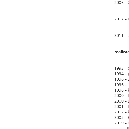
2006 – 
2007 – 
2011 – 
realizac
1993 – 
1994 – 
1996 – 
1996 – 
1998 – 
2000 – 
2000 – 
2001 – 
2002 – 
2005 – 
2009 – 
Keram.