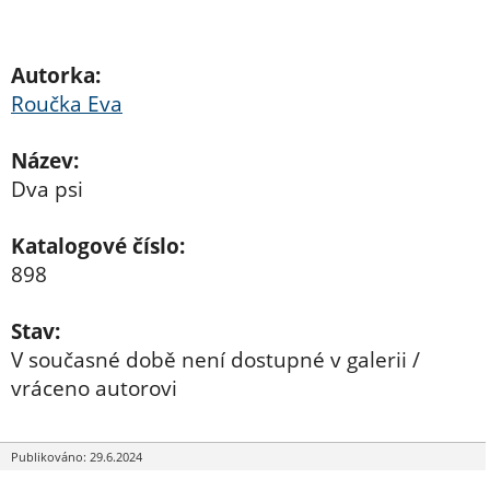
Autorka:
Roučka Eva
Název:
Dva psi
Katalogové číslo:
898
Stav:
V současné době není dostupné v galerii /
vráceno autorovi
Publikováno: 29.6.2024