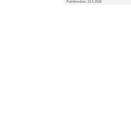
Publikováno: 23.5.2020