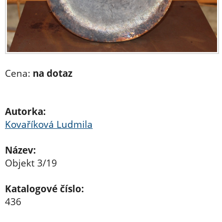
Cena:
na dotaz
Autorka:
Kovaříková Ludmila
Název:
Objekt 3/19
Katalogové číslo:
436