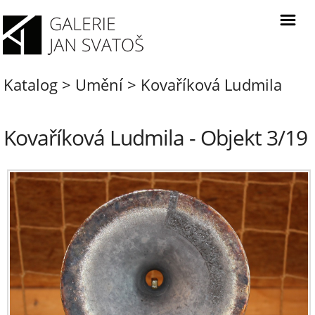
Katalog
>
Umění
>
Kovaříková Ludmila
Kovaříková Ludmila - Objekt 3/19