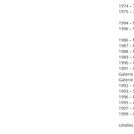
1974 – 
1975 – 
1994 – 
1996 – 
1986 –
1987 – 
1988 –
1989 – 
1990 – 
1991 – 
Galerie
Galerie
1992 – 
1993 – 
1996 – 
1995 – 
1997 – 
1999 – 
Umělec 