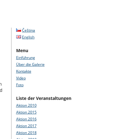
Čeština
English
Menu
Einführung
Über die Galerie
Kontakte
Video
n
Foto
nd
Liste der Veranstaltungen
Aktion 2010
Aktion 2015
Aktion 2016
Aktion 2017
Aktion 2018